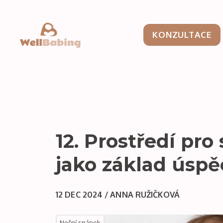
KONZULTACE
12. Prostředí pro
jako základ úsp
12 DEC 2024 / ANNA RUŽIČKOVÁ
Noční spánek