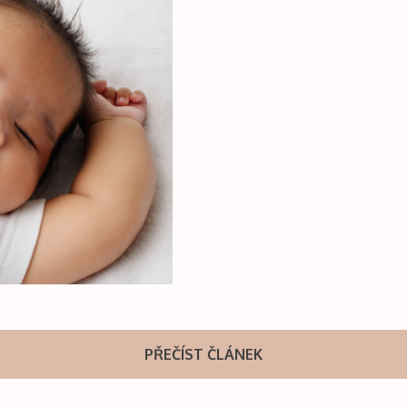
PŘEČÍST ČLÁNEK